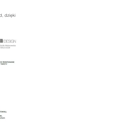
, dzięki