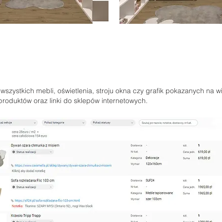
wszystkich mebli, oświetlenia, stroju okna czy grafik pokazanych na wi
 produktów oraz linki do sklepów internetowych.