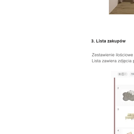
3. Lista zakupów
Zestawienie ilościowe 
Lista zawiera zdjęcia