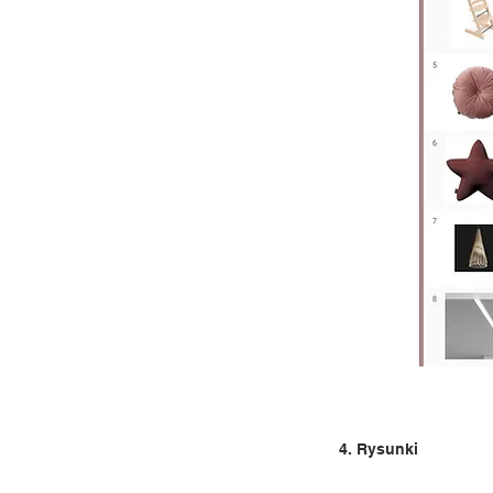
4. Rysunki