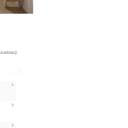
zualizacji.