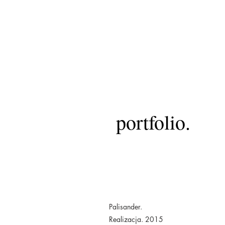
portfolio.
Palisander.
Realizacja. 2015