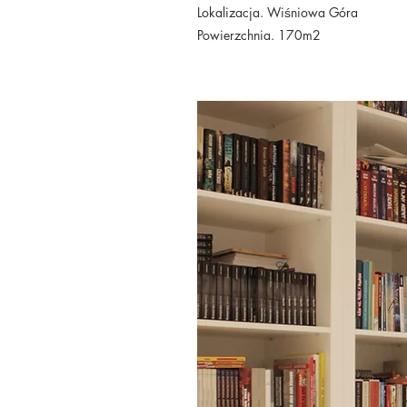
Lokalizacja. Wiśniowa Góra
Powierzchnia. 170m2