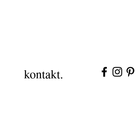
kontakt.